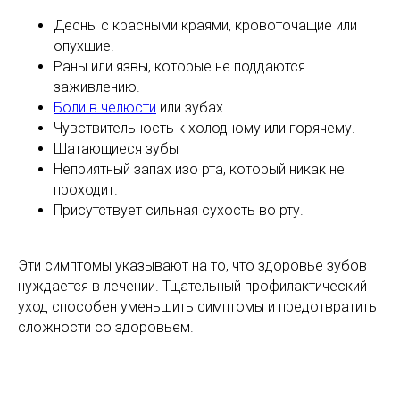
Десны с красными краями, кровоточащие или
опухшие.
Раны или язвы, которые не поддаются
заживлению.
Боли в челюсти
или зубах.
Чувствительность к холодному или горячему.
Шатающиеся зубы
Неприятный запах изо рта, который никак не
проходит.
Присутствует сильная сухость во рту.
Эти симптомы указывают на то, что здоровье зубов
нуждается в лечении. Тщательный профилактический
уход способен уменьшить симптомы и предотвратить
сложности со здоровьем.