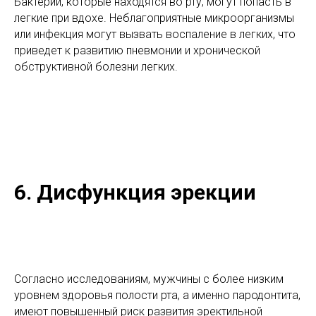
Бактерии, которые находятся во рту, могут попасть в
легкие при вдохе. Неблагоприятные микроорганизмы
или инфекция могут вызвать воспаление в легких, что
приведет к развитию пневмонии и хронической
обструктивной болезни легких.
6. Дисфункция эрекции
Согласно исследованиям, мужчины с более низким
уровнем здоровья полости рта, а именно пародонтита,
имеют повышенный риск развития эректильной