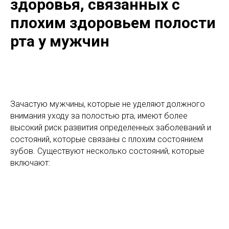
здоровья, связанных с
плохим здоровьем полости
рта у мужчин
Зачастую мужчины, которые не уделяют должного
внимания уходу за полостью рта, имеют более
высокий риск развития определенных заболеваний и
состояний, которые связаны с плохим состоянием
зубов. Существуют несколько состояний, которые
включают: