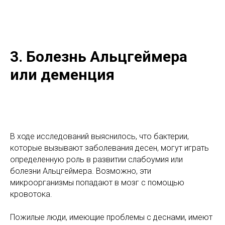
3. Болезнь Альцгеймера
или деменция
В ходе исследований выяснилось, что бактерии,
которые вызывают заболевания десен, могут играть
определенную роль в развитии слабоумия или
болезни Альцгеймера. Возможно, эти
микроорганизмы попадают в мозг с помощью
кровотока.
Пожилые люди, имеющие проблемы с деснами, имеют