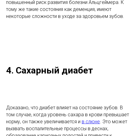
повышенный риск развития болезни Альцгеймера. К
тому же такие состояния как деменция, имеют
некоторые сложности в уходе за здоровьем зубов.
4. Сахарный диабет
Доказано, что диабет влияет на состояние зубов. В
том случае, когда уровень сахара в крови превышает
норму, он также увеличивается и
в слюне
. Это может
вызвать воспалительные процессы в деснах,
образование кариозных полостей и привести к