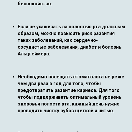
беспокойство.
Если не ухаживать за полостью рта должным
образом, можно повысить риск развития
таких заболеваний, как сердечно-
сосудистые заболевания, диабет и болезнь
Альцгеймера.
Необходимо посещать стоматолога не реже
чем два раза в год для того, чтобы
предотвратить развитие кариеса. Для того
чтобы поддерживать оптимальный уровень
здоровья полости рта, каждый день нужно
проводить чистку зубов щеткой и нитью.