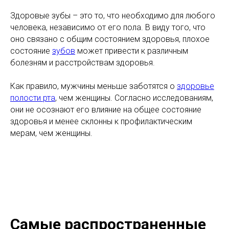
Здоровые зубы – это то, что необходимо для любого
человека, независимо от его пола. В виду того, что
оно связано с общим состоянием здоровья, плохое
состояние
зубов
может привести к различным
болезням и расстройствам здоровья.
Как правило, мужчины меньше заботятся о
здоровье
полости рта
, чем женщины. Согласно исследованиям,
они не осознают его влияние на общее состояние
здоровья и менее склонны к профилактическим
мерам, чем женщины.
Самые распространенные