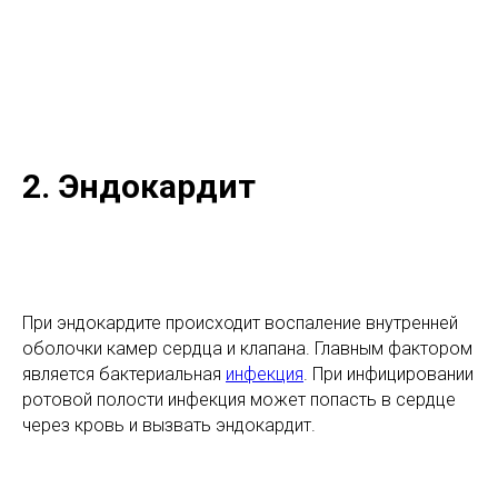
2. Эндокардит
При эндокардите происходит воспаление внутренней
оболочки камер сердца и клапана. Главным фактором
является бактериальная
инфекция
. При инфицировании
ротовой полости инфекция может попасть в сердце
через кровь и вызвать эндокардит.