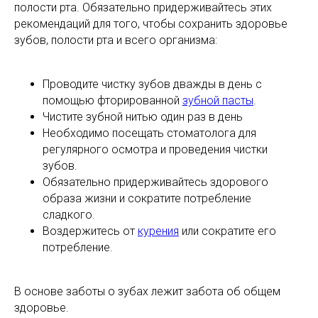
полости рта. Обязательно придерживайтесь этих
рекомендаций для того, чтобы сохранить здоровье
зубов, полости рта и всего организма:
Проводите чистку зубов дважды в день с
помощью фторированной
зубной пасты
.
Чистите зубной нитью один раз в день
Необходимо посещать стоматолога для
регулярного осмотра и проведения чистки
зубов.
Обязательно придерживайтесь здорового
образа жизни и сократите потребление
сладкого.
Воздержитесь от
курения
или сократите его
потребление.
В основе заботы о зубах лежит забота об общем
здоровье.