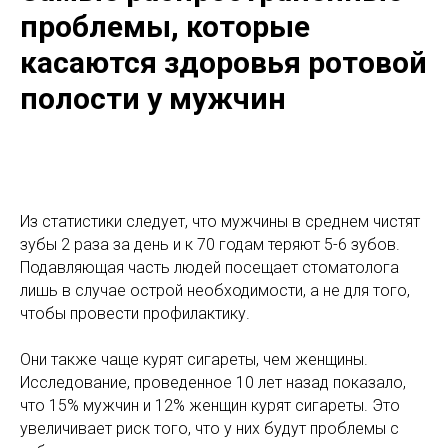
проблемы, которые
касаются здоровья ротовой
полости у мужчин
Из статистики следует, что мужчины в среднем чистят
зубы 2 раза за день и к 70 годам теряют 5-6 зубов.
Подавляющая часть людей посещает стоматолога
лишь в случае острой необходимости, а не для того,
чтобы провести профилактику.
Они также чаще курят сигареты, чем женщины.
Исследование, проведенное 10 лет назад показало,
что 15% мужчин и 12% женщин курят сигареты. Это
увеличивает риск того, что у них будут проблемы с