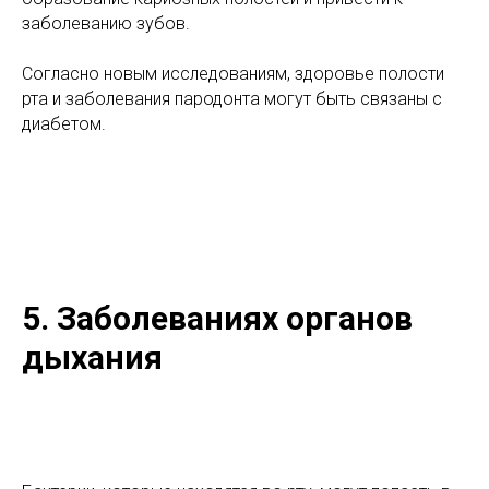
заболеванию зубов.
Согласно новым исследованиям, здоровье полости
рта и заболевания пародонта могут быть связаны с
диабетом.
5. Заболеваниях органов
дыхания