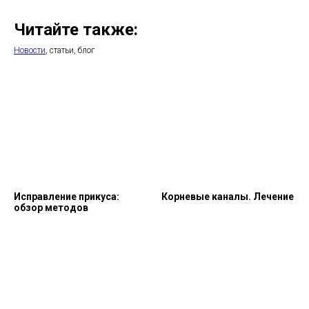
Читайте также:
Новости
, статьи, блог
Исправление прикуса:
Корневые каналы. Лечение
обзор методов