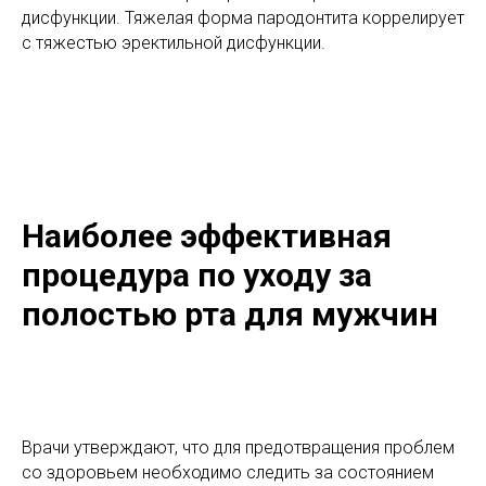
дисфункции. Тяжелая форма пародонтита коррелирует
с тяжестью эректильной дисфункции.
Наиболее эффективная
процедура по уходу за
полостью рта для мужчин
Врачи утверждают, что для предотвращения проблем
со здоровьем необходимо следить за состоянием