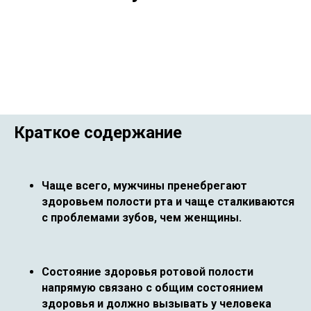
Краткое содержание
Чаще всего, мужчины пренебрегают
здоровьем полости рта и чаще сталкиваются
с проблемами зубов, чем женщины.
Состояние здоровья ротовой полости
напрямую связано с общим состоянием
здоровья и должно вызывать у человека