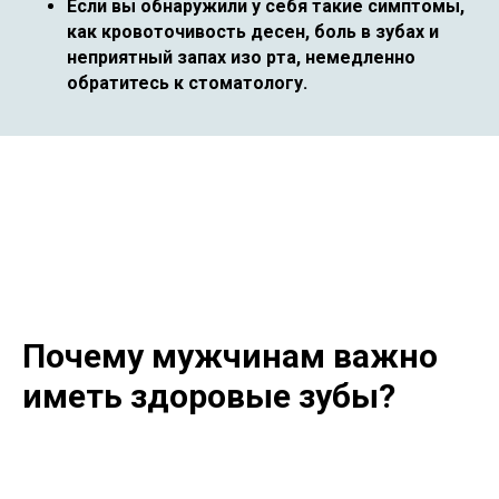
Если вы обнаружили у себя такие симптомы,
как кровоточивость десен, боль в зубах и
неприятный запах изо рта, немедленно
обратитесь к стоматологу.
Почему мужчинам важно
иметь здоровые зубы?