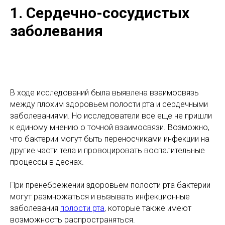
1. Сердечно-сосудистых
заболевания
В ходе исследований была выявлена взаимосвязь
между плохим здоровьем полости рта и сердечными
заболеваниями. Но исследователи все еще не пришли
к единому мнению о точной взаимосвязи. Возможно,
что бактерии могут быть переносчиками инфекции на
другие части тела и провоцировать воспалительные
процессы в деснах.
При пренебрежении здоровьем полости рта бактерии
могут размножаться и вызывать инфекционные
заболевания
полости рта
, которые также имеют
возможность распространяться.