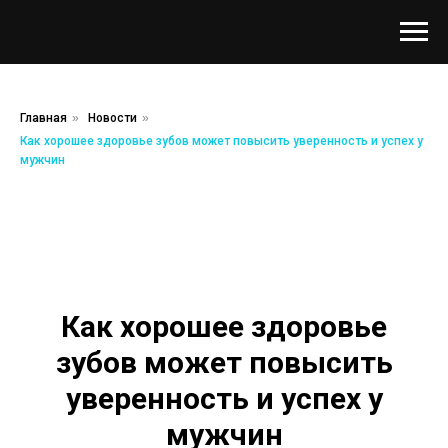
Главная
»
Новости
»
Как хорошее здоровье зубов может повысить уверенность и успех у
мужчин
Как хорошее здоровье
зубов может повысить
уверенность и успех у
мужчин