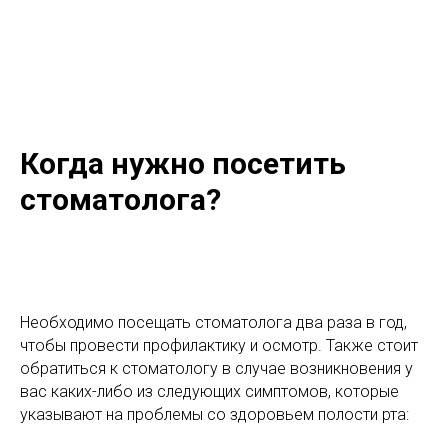
Когда нужно посетить
стоматолога?
Необходимо посещать стоматолога два раза в год,
чтобы провести профилактику и осмотр. Также стоит
обратиться к стоматологу в случае возникновения у
вас каких-либо из следующих симптомов, которые
указывают на проблемы со здоровьем полости рта: