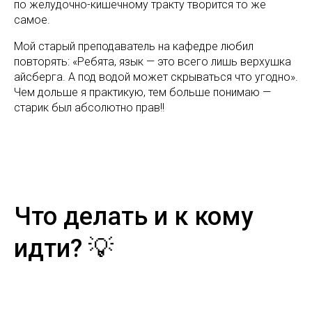
по желудочно-кишечному тракту творится то же
самое.
Мой старый преподаватель на кафедре любил
повторять: «Ребята, язык — это всего лишь верхушка
айсберга. А под водой может скрываться что угодно».
Чем дольше я практикую, тем больше понимаю —
старик был абсолютно прав!!
Что делать и к кому
идти? 💡