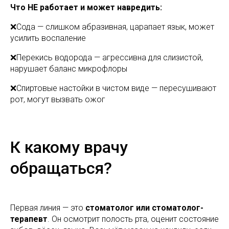
Что НЕ работает и может навредить:
❌Сода — слишком абразивная, царапает язык, может
усилить воспаление
❌Перекись водорода — агрессивна для слизистой,
нарушает баланс микрофлоры
❌Спиртовые настойки в чистом виде — пересушивают
рот, могут вызвать ожог
К какому врачу
обращаться?
Первая линия — это
стоматолог или стоматолог-
терапевт
. Он осмотрит полость рта, оценит состояние