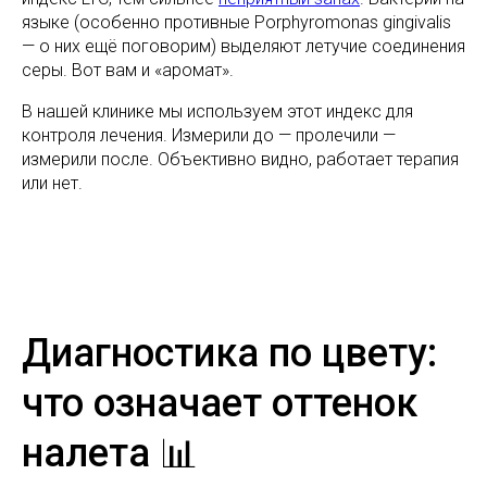
языке (особенно противные Porphyromonas gingivalis
— о них ещё поговорим) выделяют летучие соединения
серы. Вот вам и «аромат».
В нашей клинике мы используем этот индекс для
контроля лечения. Измерили до — пролечили —
измерили после. Объективно видно, работает терапия
или нет.
Диагностика по цвету:
что означает оттенок
налета 📊