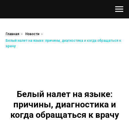
Главная
»
Новости
»
Белый налет на языке: причины, диагностика и когда обращаться к
врачу
Белый налет на языке:
причины, диагностика и
когда обращаться к врачу