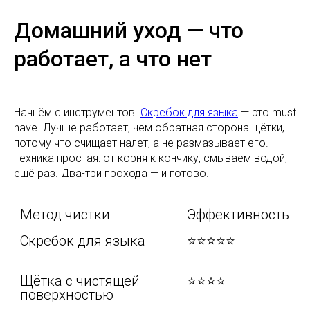
Домашний уход — что
работает, а что нет
Начнём с инструментов.
Скребок для языка
— это must
have. Лучше работает, чем обратная сторона щётки,
потому что счищает налет, а не размазывает его.
Техника простая: от корня к кончику, смываем водой,
ещё раз. Два-три прохода — и готово.
Метод чистки
Эффективность
Скребок для языка
⭐⭐⭐⭐⭐
Щётка с чистящей 
⭐⭐⭐⭐
поверхностью