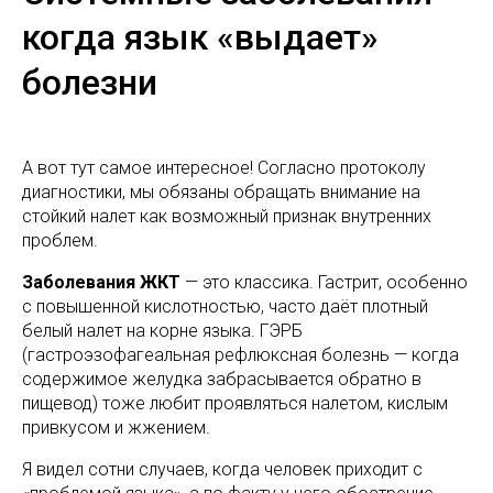
когда язык «выдает»
болезни
А вот тут самое интересное! Согласно протоколу
диагностики, мы обязаны обращать внимание на
стойкий налет как возможный признак внутренних
проблем.
Заболевания ЖКТ
— это классика. Гастрит, особенно
с повышенной кислотностью, часто даёт плотный
белый налет на корне языка. ГЭРБ
(гастроэзофагеальная рефлюксная болезнь — когда
содержимое желудка забрасывается обратно в
пищевод) тоже любит проявляться налетом, кислым
привкусом и жжением.
Я видел сотни случаев, когда человек приходит с