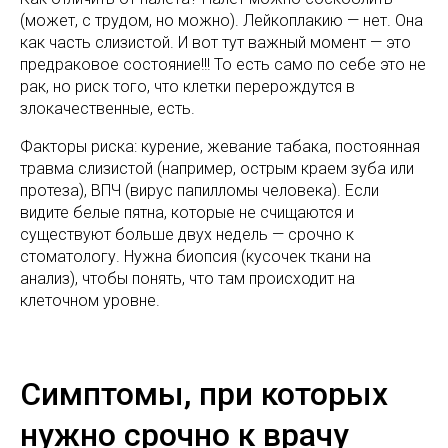
(может, с трудом, но можно). Лейкоплакию — нет. Она
как часть слизистой. И вот тут важный момент — это
предраковое состояние!!! То есть само по себе это не
рак, но риск того, что клетки перерождутся в
злокачественные, есть.
Факторы риска: курение, жевание табака, постоянная
травма слизистой (например, острым краем зуба или
протеза), ВПЧ (вирус папилломы человека). Если
видите белые пятна, которые не счищаются и
существуют больше двух недель — срочно к
стоматологу. Нужна биопсия (кусочек ткани на
анализ), чтобы понять, что там происходит на
клеточном уровне.
Симптомы, при которых
нужно срочно к врачу