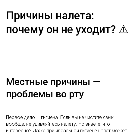
Причины налета:
почему он не уходит? ⚠️
Местные причины —
проблемы во рту
Первое дело — гигиена. Если вы не чистите язык
вообще, не удивляйтесь налету. Но знаете, что
интересно? Даже при идеальной гигиене налет может