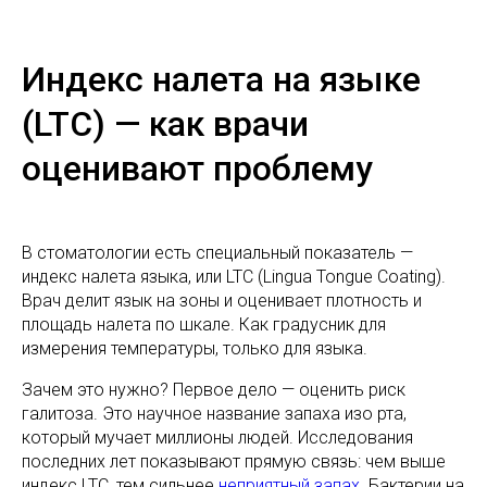
Индекс налета на языке
(LTC) — как врачи
оценивают проблему
В стоматологии есть специальный показатель —
индекс налета языка, или LTC (Lingua Tongue Coating).
Врач делит язык на зоны и оценивает плотность и
площадь налета по шкале. Как градусник для
измерения температуры, только для языка.
Зачем это нужно? Первое дело — оценить риск
галитоза. Это научное название запаха изо рта,
который мучает миллионы людей. Исследования
последних лет показывают прямую связь: чем выше
индекс LTC, тем сильнее
неприятный запах
. Бактерии на