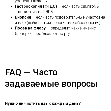
уровень глюкозы
Гастроскопия (ФГДС)
— если есть симптомы
гастрита, язвы, ГЭРБ
Биопсия
— если есть подозрительные участки на
языке (лейкоплакия, непонятные образования)
Посев на флору
— определит, какие именно
бактерии преобладают во рту
FAQ — Часто
задаваемые вопросы
Нужно ли чистить язык каждый день?