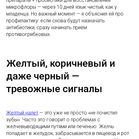
препараты + пробиотики для восстановления
микрофлоры — через 10 дней язык чистый, как у
младенца. Но важный момент — я объяснил ей про
профилактику: если снова будут назначать
антибиотики, сразу начинать приём
противогрибковых.
Желтый, коричневый и
даже черный —
тревожные сигналы
Желтый налет
— это уже не просто «не почистил
зубы». Часто это говорит о проблемах с
желчевыводящими путями или печенью. Желчь
попадает в желудок, забрасывается в пищевод и рот