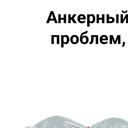
Анкерный
проблем,