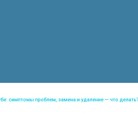
бе: симптомы проблем, замена и удаление — что делать