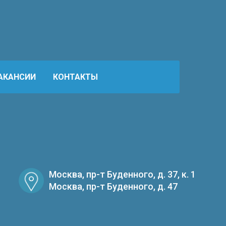
АКАНСИИ
КОНТАКТЫ
Москва, пр-т Буденного, д. 37, к. 1
Москва, пр-т Буденного, д. 47