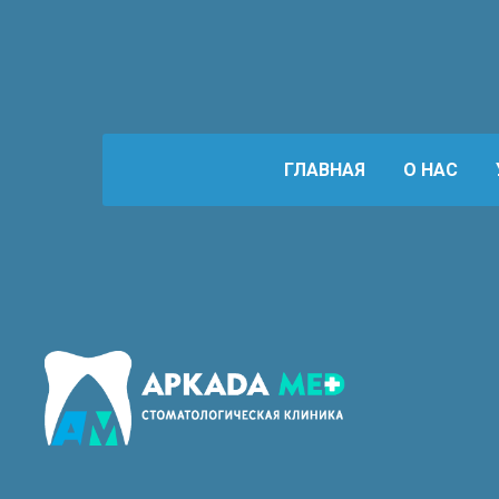
ГЛАВНАЯ
О НАС