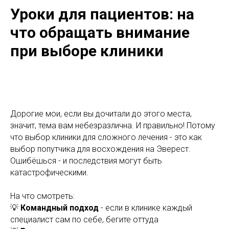
Уроки для пациентов: на
что обращать внимание
при выборе клиники
Дорогие мои, если вы дочитали до этого места,
значит, тема вам небезразлична. И правильно! Потому
что выбор клиники для сложного лечения - это как
выбор попутчика для восхождения на Эверест.
Ошибёшься - и последствия могут быть
катастрофическими.
На что смотреть:
💡
Командный подход
- если в клинике каждый
специалист сам по себе, бегите оттуда