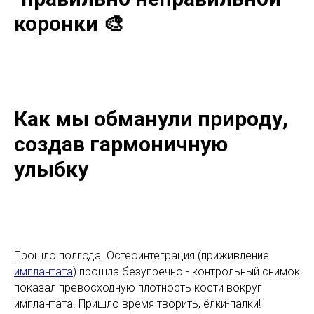
коронки 🎨
Как мы обманули природу,
создав гармоничную
улыбку
Прошло полгода. Остеоинтеграция (приживление
имплантата
) прошла безупречно - контрольный снимок
показал превосходную плотность кости вокруг
имплантата. Пришло время творить, ёлки-палки!