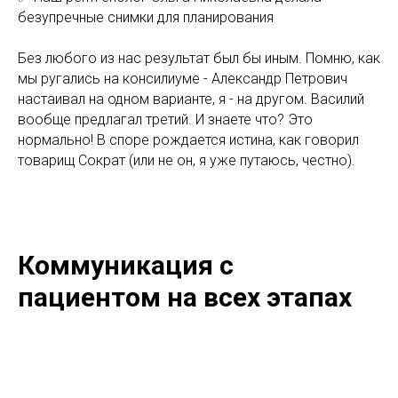
безупречные снимки для планирования
Без любого из нас результат был бы иным. Помню, как
мы ругались на консилиуме - Александр Петрович
настаивал на одном варианте, я - на другом. Василий
вообще предлагал третий. И знаете что? Это
нормально! В споре рождается истина, как говорил
товарищ Сократ (или не он, я уже путаюсь, честно).
Коммуникация с
пациентом на всех этапах