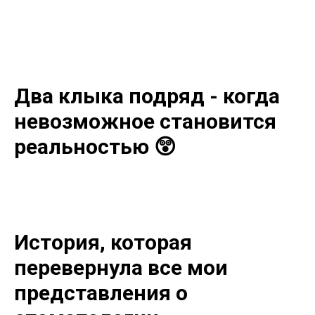
Два клыка подряд - когда
невозможное становится
реальностью 😲
История, которая
перевернула все мои
представления о