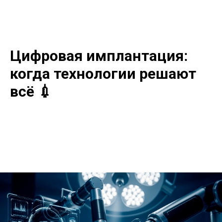
Цифровая имплантация:
когда технологии решают
всё 💉