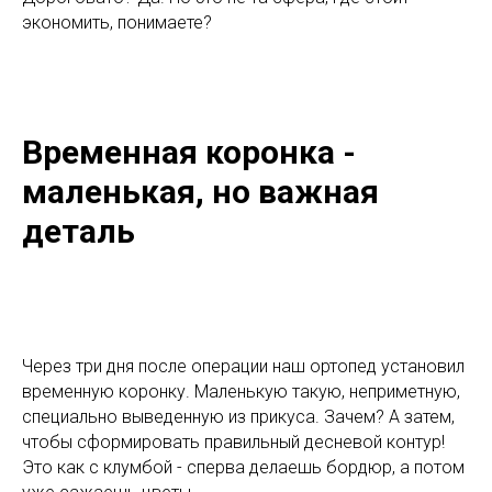
экономить, понимаете?
Временная коронка -
маленькая, но важная
деталь
Через три дня после операции наш ортопед установил
временную коронку. Маленькую такую, неприметную,
специально выведенную из прикуса. Зачем? А затем,
чтобы сформировать правильный десневой контур!
Это как с клумбой - сперва делаешь бордюр, а потом