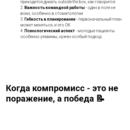
приходится думать outside the box, как говорится
2.
Важность командной работы
- один в поле не
воин, особенно в стоматологии
3.
Гибкость в планировании
- первоначальный план
может меняться, и это ОК
4.
Психологический аспект
- молодые пациенты
особенно уязвимы, нужен особый подход
Когда компромисс - это не
поражение, а победа 📝