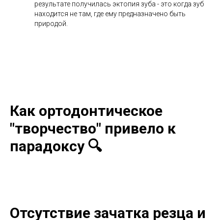
результате получилась эктопия зуба - это когда зуб
находится не там, где ему предназначено быть
природой.
Как ортодонтическое
"творчество" привело к
парадоксу 🔍
Отсутствие зачатка резца и