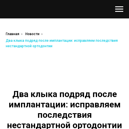
Главная
»
Новости
»
Два клыка подряд после имплантации: исправляем последствия
нестандартной ортодонтии
Два клыка подряд после
имплантации: исправляем
последствия
нестандартной ортодонтии