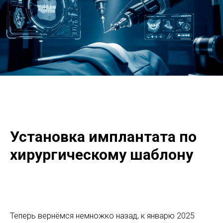
Установка имплантата по
хирургическому шаблону
Теперь вернёмся немножко назад, к январю 2025