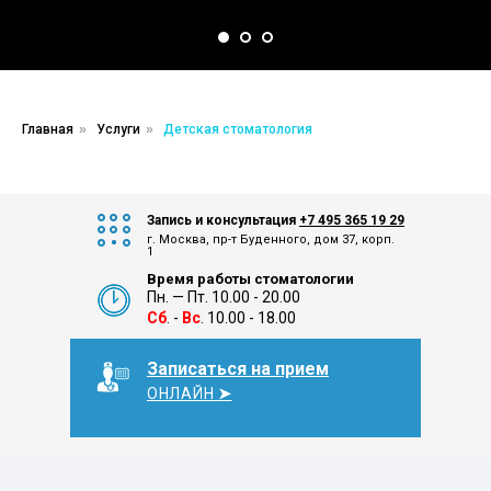
Главная
»
Услуги
»
Детская стоматология
Запись и консультация
+7 495 365 19 29
г. Москва, пр-т Буденного, дом 37, корп.
1
Время работы стоматологии
Пн. — Пт. 10.00 - 20.00
Сб
. -
Вс
. 10.00 - 18.00
Записаться на прием
ОНЛАЙН
➤