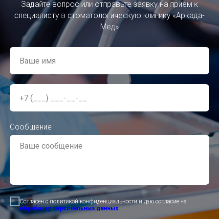
Задайте вопрос или отправьте заявку на прием к
специалисту в стоматологическую клинику «
Аркада-
Мед»
Сообщение
Согласен с политикой конфиденциальности и даю согласие на
обработку персональных данных