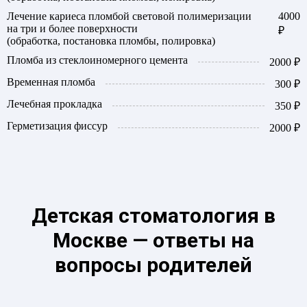
Лечение кариеса пломбой световой полимеризации
4000
на три и более поверхности
₽
(обработка, постановка пломбы, полировка)
Пломба из стеклоиномерного цемента
2000 ₽
Временная пломба
300 ₽
Лечебная прокладка
350 ₽
Герметизация фиссур
2000 ₽
Детская стоматология в
Москве — ответы на
вопросы родителей