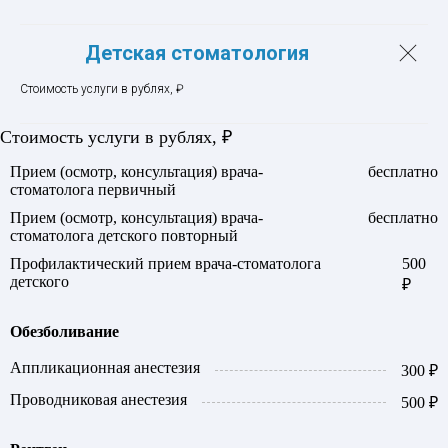
Детская стоматология
Стоимость услуги в рублях, ₽
Стоимость услуги в рублях, ₽
Прием (осмотр, консультация) врача-
бесплатно
стоматолога первичный
Прием (осмотр, консультация) врача-
бесплатно
стоматолога детского повторный
Профилактический прием врача-стоматолога
500
детского
₽
Обезболивание
Аппликационная анестезия
300 ₽
Проводниковая анестезия
500 ₽