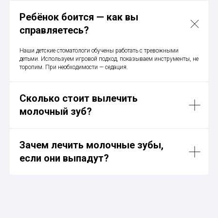
Ребёнок боится — как вы
справляетесь?
Наши детские стоматологи обучены работать с тревожными
детьми. Используем игровой подход, показываем инструменты, не
торопим. При необходимости — седация.
Сколько стоит вылечить
молочный зуб?
Зачем лечить молочные зубы,
если они выпадут?