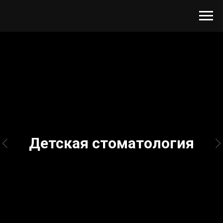
Детская стоматология