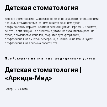
Детская стоматология
Детская стоматология - Современное лечение осуществляется детскими
врачами стоматологами, занимающиеся лечением зубов,
профилактикой кариеса. Краткий перечень услуг: Первичный осмотр,
рентген, аппликационная анестезия, удаление зуба, пломбирование
зубов, пломбировка каналов, покрытие зуба фторлаком,
профессиональная чистка, серебрение, выявление налета на зубах,
профессиональная гигиена полости рта.
Прейскурант на платные медицинские услуги
Детская стоматология |
«Аркада-Мед»
ноябрь 2024 года