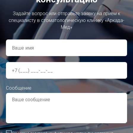
Задайте вопрос или отправьте заявку на прием к
специалисту в стоматологическую клинику «
Аркада-
Мед»
Сообщение