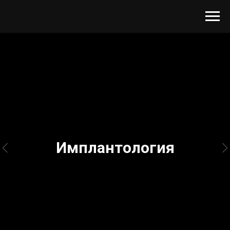
Имплантология