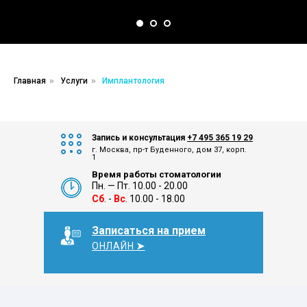
Главная
»
Услуги
»
Имплантология
Запись и консультация
+7 495 365 19 29
г. Москва, пр-т Буденного, дом 37, корп.
1
Время работы стоматологии
Пн. — Пт. 10.00 - 20.00
Сб
. -
Вс
. 10.00 - 18.00
Записаться на прием
ОНЛАЙН
➤