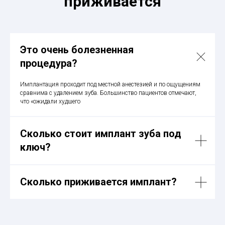
приживается
Это очень болезненная
процедура?
Имплантация проходит под местной анестезией и по ощущениям
сравнима с удалением зуба. Большинство пациентов отмечают,
что «ожидали худшего
Сколько стоит имплант зуба под
ключ?
Сколько приживается имплант?